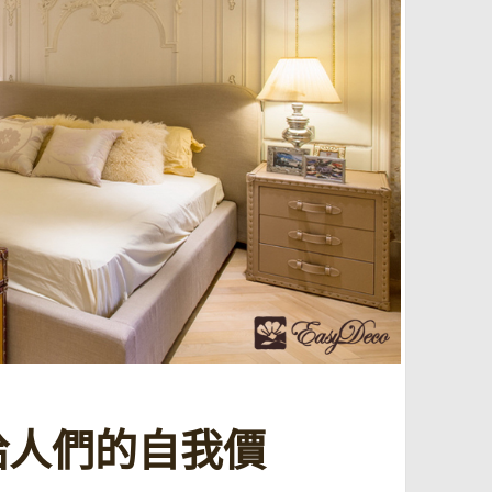
給人們的自我價