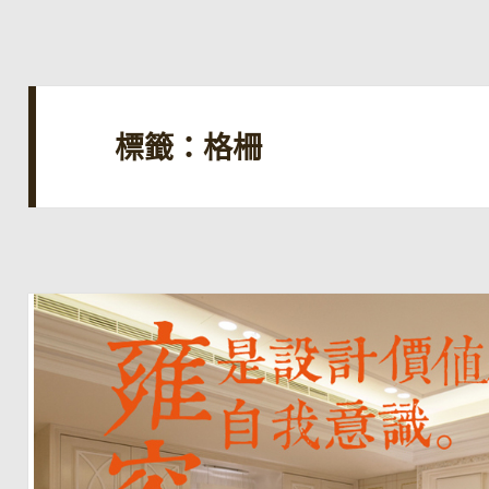
標籤：格柵