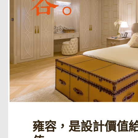
雍容，是設計價值