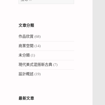
尋：
文章分類
作品欣賞
(68)
商業空間
(14)
未分類
(1)
現代美式混搭新古典
(7)
設計概述
(19)
最新文章