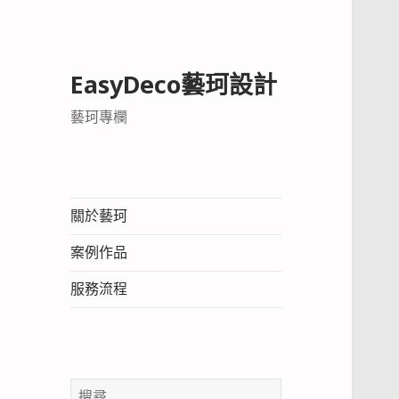
EasyDeco藝珂設計
藝珂專欄
關於藝珂
案例作品
服務流程
搜