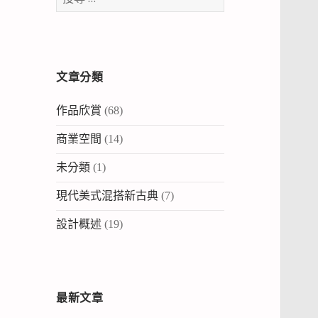
尋：
文章分類
作品欣賞
(68)
商業空間
(14)
未分類
(1)
現代美式混搭新古典
(7)
設計概述
(19)
最新文章