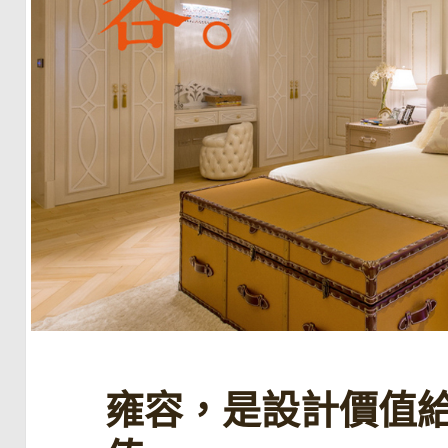
雍容，是設計價值