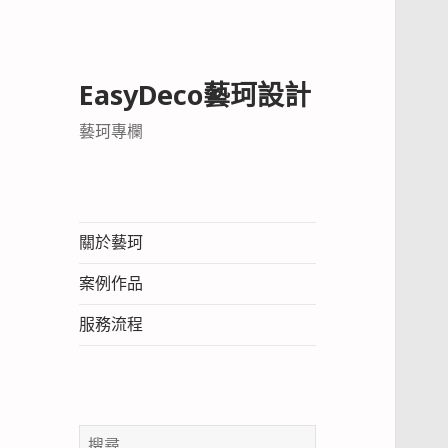
EasyDeco藝珂設計
藝珂專欄
關於藝珂
案例作品
服務流程
搜