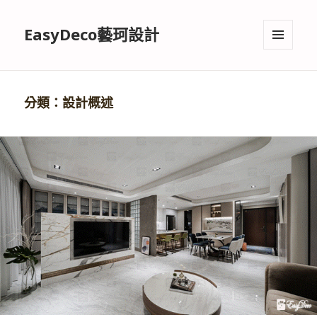
EasyDeco藝珂設計
選單與
小工具
分類：設計概述