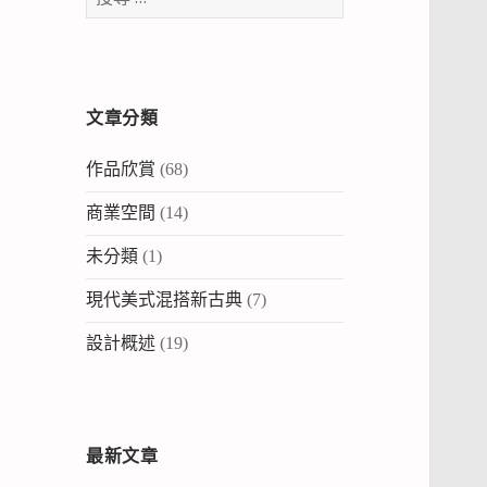
尋：
文章分類
作品欣賞
(68)
商業空間
(14)
未分類
(1)
現代美式混搭新古典
(7)
設計概述
(19)
最新文章