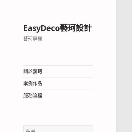
EasyDeco藝珂設計
藝珂專欄
關於藝珂
案例作品
服務流程
搜