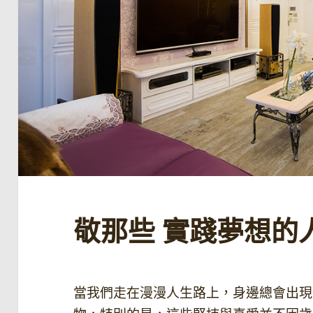
敬那些 實踐夢想的
當我們走在漫漫人生路上，身邊總會出現