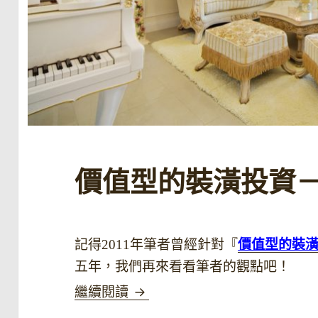
價值型的裝潢投資
記得2011年筆者曾經針對『
價值型的裝
五年，我們再來看看筆者的觀點吧！
價值型的裝潢投資－下
繼續閱讀