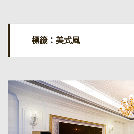
標籤：美式風