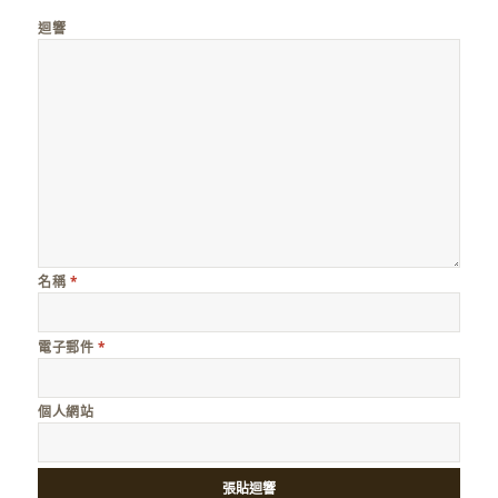
迴響
名稱
*
電子郵件
*
個人網站