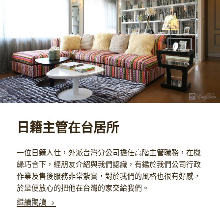
日籍主管在台居所
一位日籍人仕，外派台灣分公司擔任高階主管職務，在機
緣巧合下，經朋友介紹與我們認識，有鑑於我們公司行政
作業及售後服務非常紮實，對於我們的風格也很有好感，
於是便放心的把他在台灣的家交給我們。
日籍主管在台居所
繼續閱讀