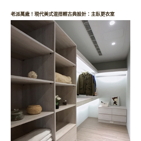
老派萬歲！現代美式混搭輕古典設計：主臥更衣室