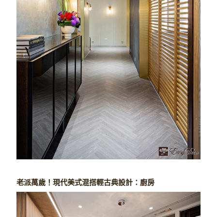
老派萬歲！現代美式混搭輕古典設計：廚房