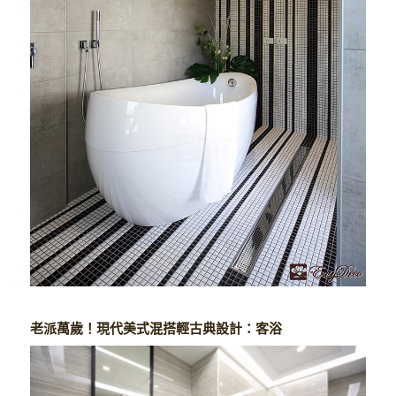
老派萬歲！現代美式混搭輕古典設計：客浴