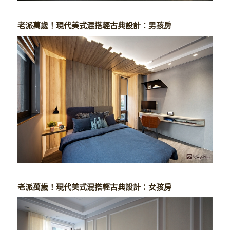
老派萬歲！現代美式混搭輕古典設計：男孩房
老派萬歲！現代美式混搭輕古典設計：女孩房